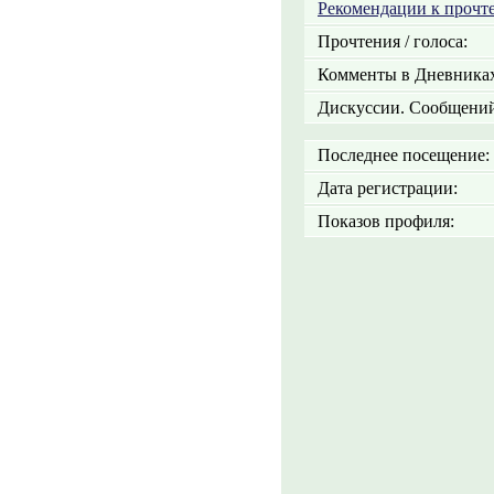
Рекомендации к прочт
Прочтения / голоса:
Комменты в Дневниках
Дискуссии. Сообщений
Последнее посещение:
Дата регистрации:
Показов профиля: