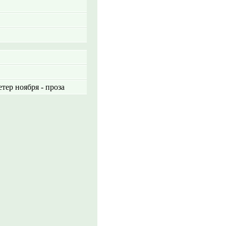
тер ноября - проза