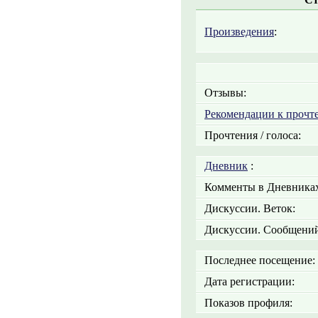
Произведения
:
Отзывы:
Рекомендации к прочт
Прочтения / голоса:
Дневник
:
Комменты в Дневниках
Дискуссии. Веток:
Дискуссии. Сообщений
Последнее посещение:
Дата регистрации:
Показов профиля: