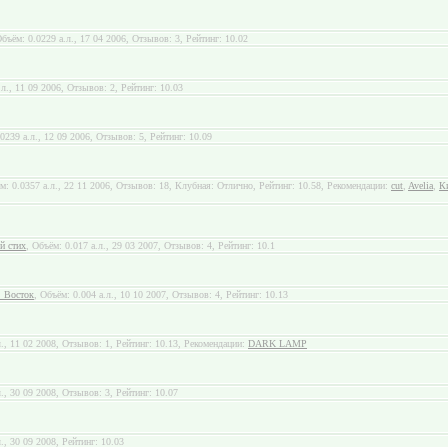
Объём: 0.0229 а.л., 17 04 2006, Отзывов: 3, Рейтинг: 10.02
.л., 11 09 2006, Отзывов: 2, Рейтинг: 10.03
.0239 а.л., 12 09 2006, Отзывов: 5, Рейтинг: 10.09
м: 0.0357 а.л., 22 11 2006, Отзывов: 18, Клубная: Отлично, Рейтинг: 10.58, Рекомендации:
cut
,
Avelia
,
К
й стих
, Объём: 0.017 а.л., 29 03 2007, Отзывов: 4, Рейтинг: 10.1
 Восток
, Объём: 0.004 а.л., 10 10 2007, Отзывов: 4, Рейтинг: 10.13
л., 11 02 2008, Отзывов: 1, Рейтинг: 10.13, Рекомендации:
DARK LAMP
л., 30 09 2008, Отзывов: 3, Рейтинг: 10.07
л., 30 09 2008, Рейтинг: 10.03