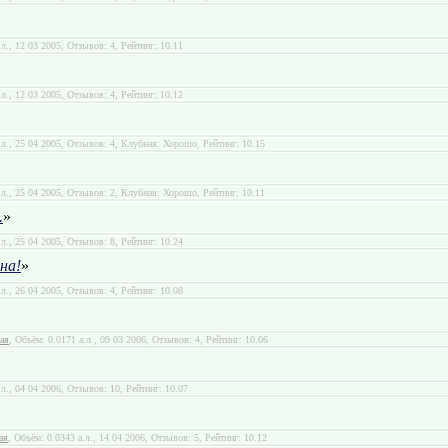
.л., 12 03 2005, Отзывов: 4, Рейтинг: 10.11
.л., 12 03 2005, Отзывов: 4, Рейтинг: 10.12
.л., 25 04 2005, Отзывов: 4, Клубная: Хорошо, Рейтинг: 10.15
.л., 25 04 2005, Отзывов: 2, Клубная: Хорошо, Рейтинг: 10.11
.
»
.л., 25 04 2005, Отзывов: 8, Рейтинг: 10.24
на!
»
.л., 26 04 2005, Отзывов: 4, Рейтинг: 10.08
ая
, Объём: 0.0171 а.л., 09 03 2006, Отзывов: 4, Рейтинг: 10.06
.л., 04 04 2006, Отзывов: 10, Рейтинг: 10.07
ая
, Объём: 0.0343 а.л., 14 04 2006, Отзывов: 5, Рейтинг: 10.12