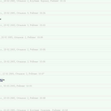
.л., 20 02 2005, Отзывов: 2, Клубная: Хорошо, Рейтинг: 10.16
.л., 20 02 2005, Отзывов: 9, Рейтинг: 10.26
»
.л., 20 02 2005, Отзывов: 3, Рейтинг: 10.03
., 20 02 2005, Отзывов: 2, Рейтинг: 10.06
.л., 20 02 2005, Отзывов: 2, Рейтинг: 10.08
.л., 20 02 2005, Отзывов: 3, Рейтинг: 10.06
л., 22 02 2005, Отзывов: 2, Рейтинг: 10.07
ри
»
.л., 03 03 2005, Рейтинг: 10.03
.л., 03 03 2005, Отзывов: 2, Рейтинг: 10.08
.л., 03 03 2005, Отзывов: 2, Клубная: Удовлетв., Рейтинг: 10.04