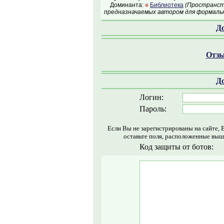
Доминанта:
Библиотека
(Пространств
предназначаемых автором для формальн
Д
Отзы
Д
Логин:
Пароль:
Если Вы не зарегистрированы на сайте, 
оставьте поля, расположенные выш
Код защиты от ботов: