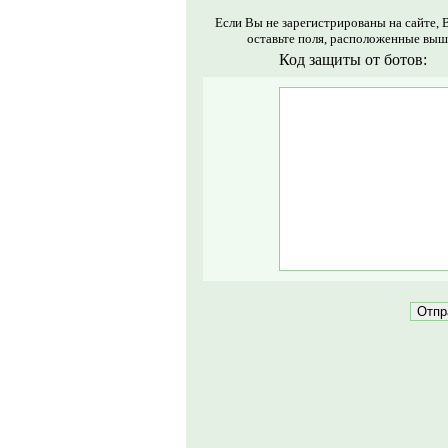
Если Вы не зарегистрированы на сайте, 
оставьте поля, расположенные выш
Код защиты от ботов: