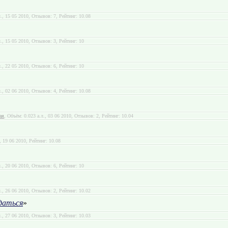
л., 15 05 2010, Отзывов: 7, Рейтинг: 10.08
л., 15 05 2010, Отзывов: 3, Рейтинг: 10
л., 22 05 2010, Отзывов: 6, Рейтинг: 10
л., 02 06 2010, Отзывов: 4, Рейтинг: 10.08
ая
, Объём: 0.023 а.л., 03 06 2010, Отзывов: 2, Рейтинг: 10.04
., 19 06 2010, Рейтинг: 10.08
л., 20 06 2010, Отзывов: 6, Рейтинг: 10
л., 26 06 2010, Отзывов: 2, Рейтинг: 10.02
даться
»
л., 27 06 2010, Отзывов: 3, Рейтинг: 10.03