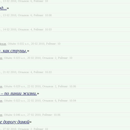
л., 13 02 2010, Отзывов: 6, Рейтинг: 10
д...
»
л., 13 02 2010, Отзывов: 6, Рейтинг: 10.08
л., 14 02 2010, Отзывов: 4, Рейтинг: 10.03
фская
, Объём: 0.032 а.л., 20 02 2010, Рейтинг: 10
, как струны,
»
ая
, Объём: 0.023 а.л., 20 02 2010, Отзывов: 2, Рейтинг: 10
л., 21 02 2010, Отзывов: 4, Рейтинг: 10.03
ая
, Объём: 0.029 а.л., 22 02 2010, Отзывов: 2, Рейтинг: 10.06
 – по линии жизни.
»
ая
, Объём: 0.023 а.л., 22 02 2010, Отзывов: 6, Рейтинг: 10.04
ая
, Объём: 0.046 а.л., 27 02 2010, Рейтинг: 10.06
е дорогу домой
»
л., 27 02 2010, Отзывов: 2, Рейтинг: 10