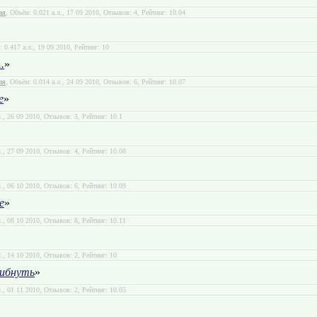
ая
, Объём: 0.021 а.л., 17 09 2010, Отзывов: 4, Рейтинг: 10.04
: 0.417 а.л., 19 09 2010, Рейтинг: 10
.
»
ая
, Объём: 0.014 а.л., 24 09 2010, Отзывов: 6, Рейтинг: 10.07
е
»
л., 26 09 2010, Отзывов: 3, Рейтинг: 10.1
л., 27 09 2010, Отзывов: 4, Рейтинг: 10.08
л., 06 10 2010, Отзывов: 6, Рейтинг: 10.09
е
»
л., 08 10 2010, Отзывов: 8, Рейтинг: 10.11
л., 14 10 2010, Отзывов: 2, Рейтинг: 10
гибнуть
»
л., 01 11 2010, Отзывов: 2, Рейтинг: 10.05