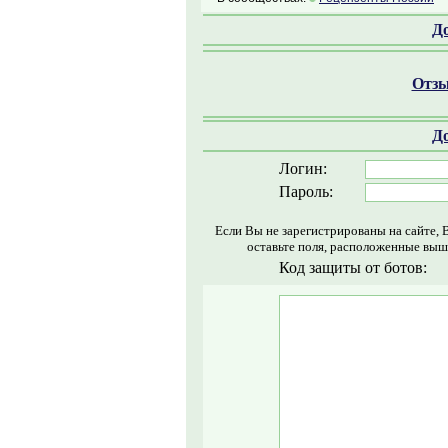
Д
Отзы
Д
Логин:
Пароль:
Если Вы не зарегистрированы на сайте, 
оставьте поля, расположенные выш
Код защиты от ботов: