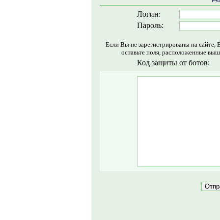
Логин:
Пароль:
Если Вы не зарегистрированы на сайте, 
оставьте поля, расположенные выш
Код защиты от ботов: