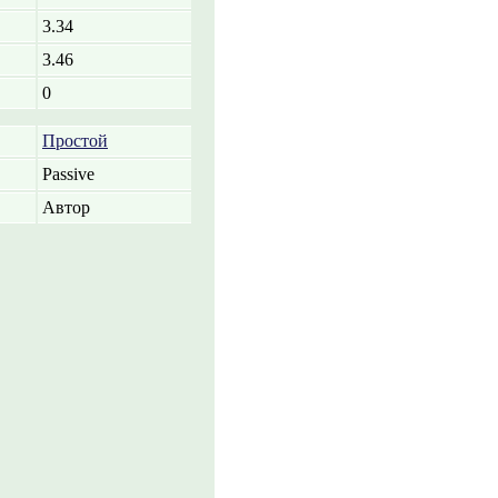
3.34
3.46
0
Простой
Passive
Автор