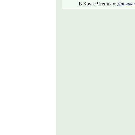
В Круге Чтения у:
Дроники