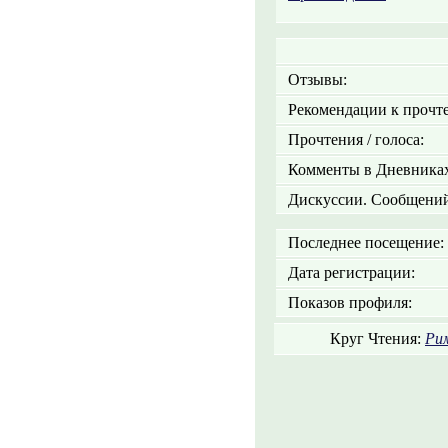
Отзывы:
Рекомендации к прочт
Прочтения / голоса:
Комменты в Дневниках
Дискуссии. Сообщений
Последнее посещение:
Дата регистрации:
Показов профиля:
Круг Чтения:
Ри