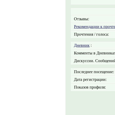
Отзывы:
Рекомендации к прочт
Прочтения / голоса:
Дневник
:
Комменты в Дневниках
Дискуссии. Сообщений
Последнее посещение:
Дата регистрации:
Показов профиля: