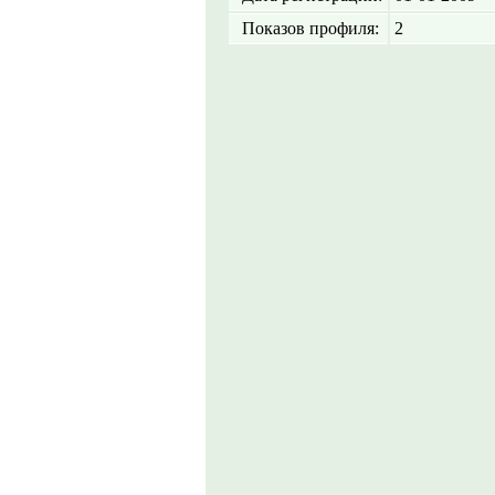
Показов профиля:
2