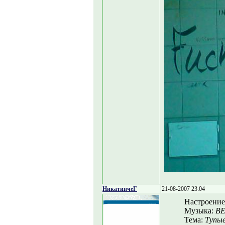
НикатинчеГ
21-08-2007 23:04
Настроение
Музыка:
BE
Тема:
Тупые