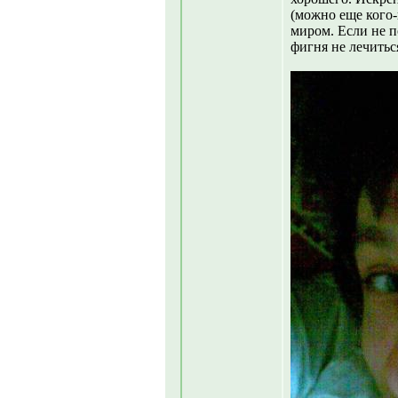
(можно еще кого-
миром. Если не п
фигня не лечиться