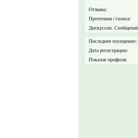
Отзывы:
Прочтения / голоса:
Дискуссии. Сообщений
Последнее посещение:
Дата регистрации:
Показов профиля: