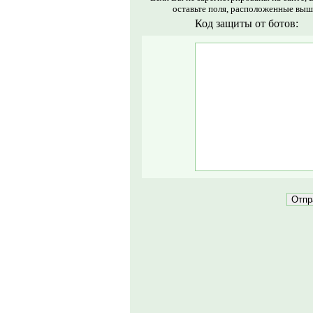
оставьте поля, расположенные выш
Код защиты от ботов: