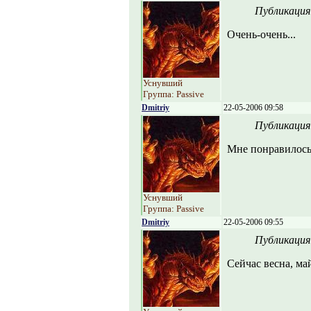
Публикация
Очень-очень...
Уснувший
Группа: Passive
Dmitriy
22-05-2006 09:58
Публикация
Мне понравилось
Уснувший
Группа: Passive
Dmitriy
22-05-2006 09:55
Публикация
Сейчас весна, ма