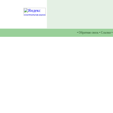
•
Обратная связь
•
Ссылки