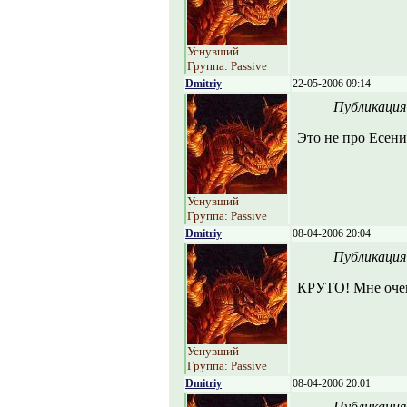
Уснувший
Группа: Passive
Dmitriy
22-05-2006 09:14
Публикация
Это не про Есени
Уснувший
Группа: Passive
Dmitriy
08-04-2006 20:04
Публикация
КРУТО! Мне очен
Уснувший
Группа: Passive
Dmitriy
08-04-2006 20:01
Публикация