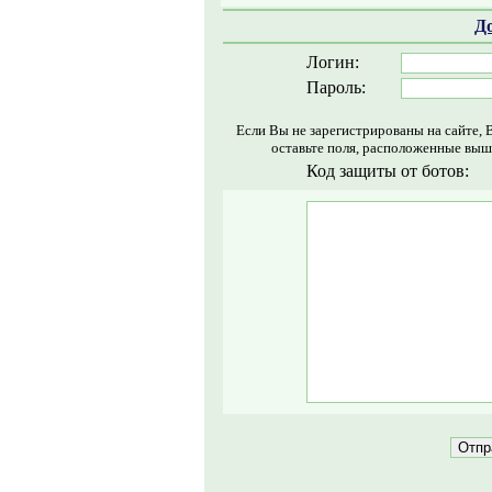
Д
Логин:
Пароль:
Если Вы не зарегистрированы на сайте, 
оставьте поля, расположенные выш
Код защиты от ботов: