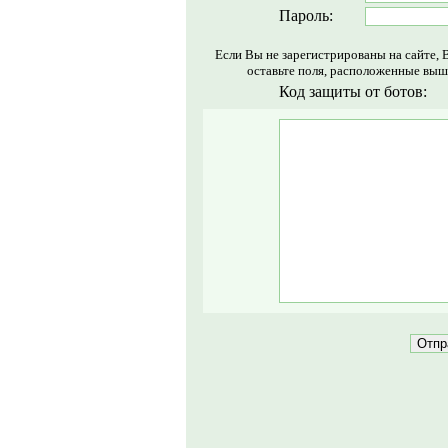
Пароль:
Если Вы не зарегистрированы на сайте, 
оставьте поля, расположенные выш
Код защиты от ботов: