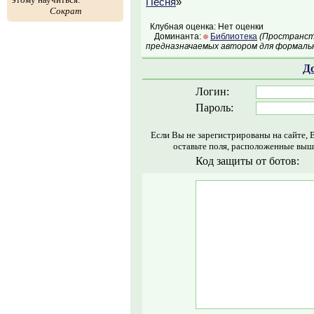
Песня
»
Сократ
Клубная оценка: Нет оценки
Доминанта:
Библиотека
(Пространств
предназначаемых автором для формальн
Д
Логин:
Пароль:
Если Вы не зарегистрированы на сайте, 
оставьте поля, расположенные выш
Код защиты от ботов: