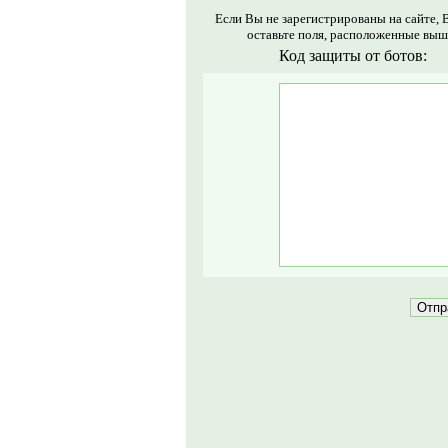
Если Вы не зарегистрированы на сайте, 
оставьте поля, расположенные выш
Код защиты от ботов: