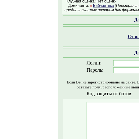
Клубная оценка: Нет оценки
Доминанта:
Библиотека
(Пространств
предназначаемых автором для формальн
Д
Отзы
Д
Логин:
Пароль:
Если Вы не зарегистрированы на сайте, 
оставьте поля, расположенные выш
Код защиты от ботов: