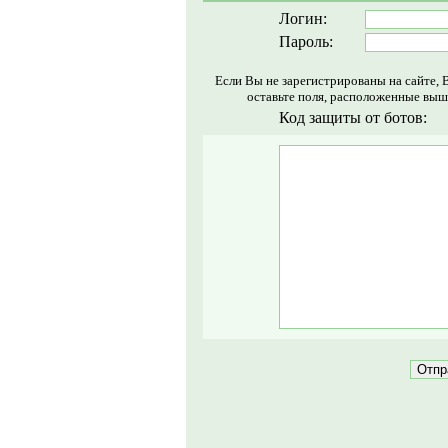
Логин:
Пароль:
Если Вы не зарегистрированы на сайте, 
оставьте поля, расположенные выш
Код защиты от ботов: