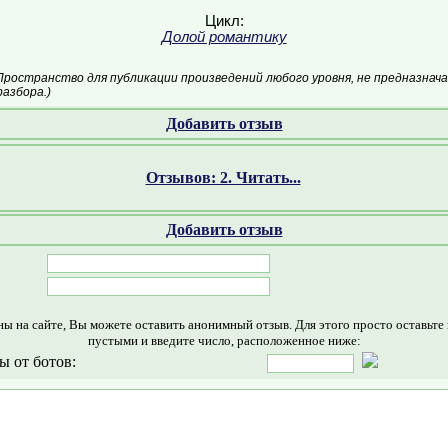
Цикл:
Долой романтику
Пространство для публикации произведений любого уровня, не предназнач
азбора.)
Добавить отзыв
Отзывов: 2. Читать...
Добавить отзыв
ны на сайте, Вы можете оставить анонимный отзыв. Для этого просто оставьте
пустыми и введите число, расположенное ниже:
ы от ботов: