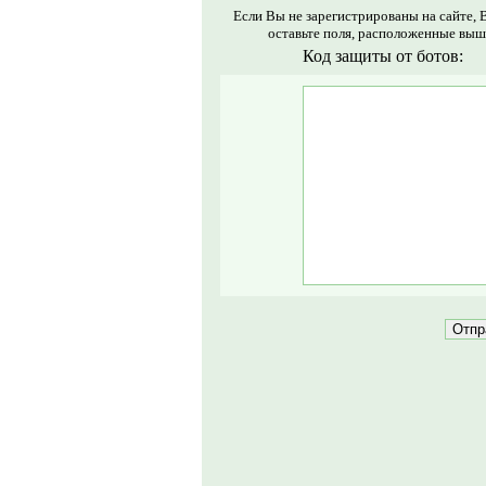
Если Вы не зарегистрированы на сайте, 
оставьте поля, расположенные выш
Код защиты от ботов: