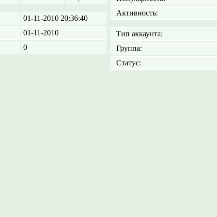
Активность:
01-11-2010 20:36:40
01-11-2010
Тип аккаунта:
0
Группа:
Статус: