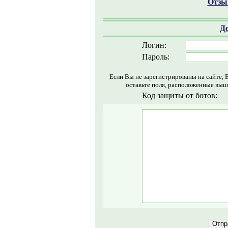
Отзыв
Д
Логин:
Пароль:
Если Вы не зарегистрированы на сайте, 
оставьте поля, расположенные выш
Код защиты от ботов: